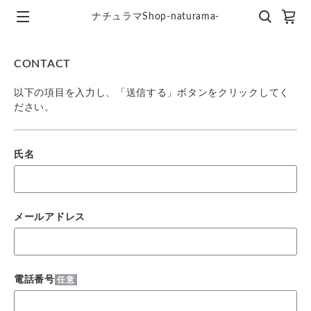
ナチュラマShop-naturama-
CONTACT
以下の項目を入力し、「送信する」ボタンをクリックしてく
ださい。
氏名
メールアドレス
電話番号
任意