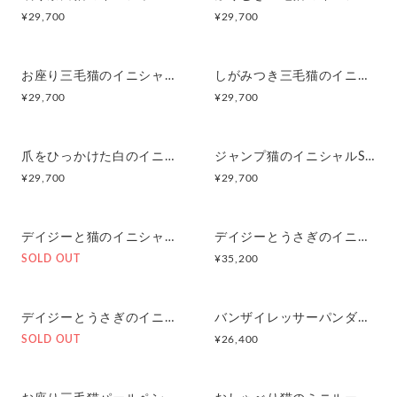
¥
29,700
¥
29,700
お座り三毛猫のイニシャルSilverペンダントN
しがみつき三毛猫のイニシャルSilverペンダントK
¥
29,700
¥
29,700
爪をひっかけた白のイニシャルSilverペンダントM
ジャンプ猫のイニシャルSilverペンダントR
¥
29,700
¥
29,700
デイジーと猫のイニシャルペンダントS
デイジーとうさぎのイニシャルペンダントS
SOLD OUT
¥
35,200
デイジーとうさぎのイニシャルペンダントA
バンザイレッサーパンダペンダント
SOLD OUT
¥
26,400