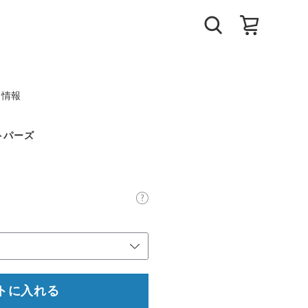
ト情報
トパーズ
トに入れる