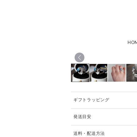
HO
ギフトラッピング
発送目安
※ご購入前に作品の「サイズ
送料・配送方法