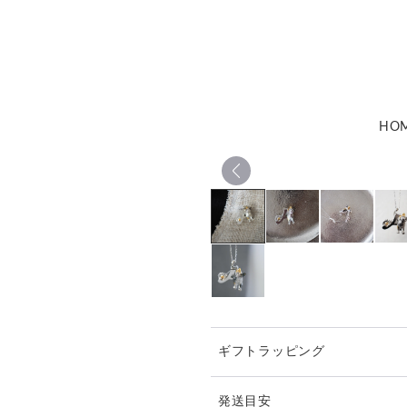
HO
ギフトラッピング
発送目安