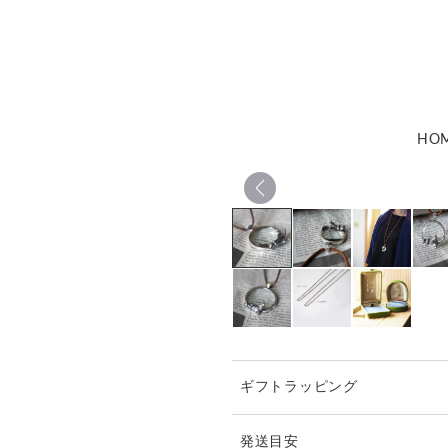
HO
ギフトラッピング
発送目安