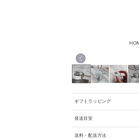
HO
ギフトラッピング
発送目安
※ご購入前に作品の「サイズ
送料・配送方法