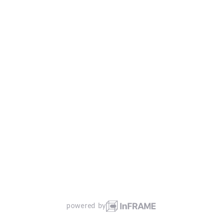
powered by