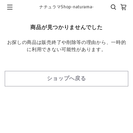
ナチュラマShop-naturama-
商品が見つかりませんでした
お探しの商品は販売終了や削除等の理由から、一時的
に利用できない可能性があります。
ショップへ戻る