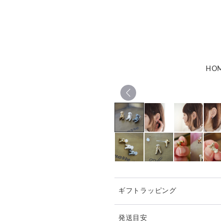
HO
ギフトラッピング
発送目安