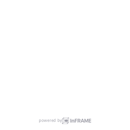
powered by