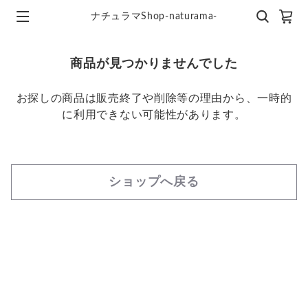
ナチュラマShop-naturama-
商品が見つかりませんでした
お探しの商品は販売終了や削除等の理由から、一時的
に利用できない可能性があります。
ショップへ戻る