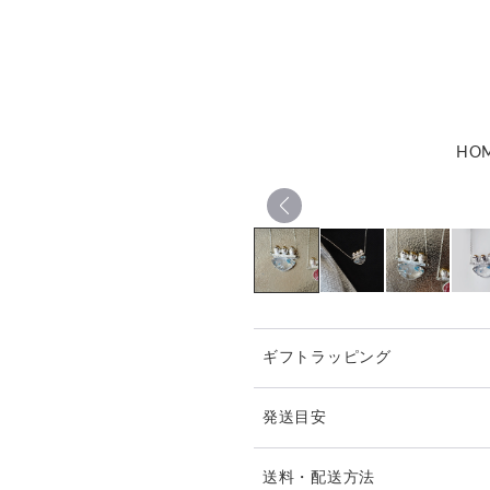
HO
ギフトラッピング
発送目安
※ご購入前に作品の「サイズ
送料・配送方法