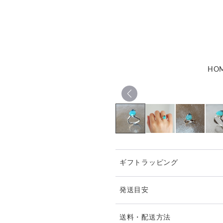
HO
ギフトラッピング
発送目安
※ご購入前に作品の「サイズ
送料・配送方法