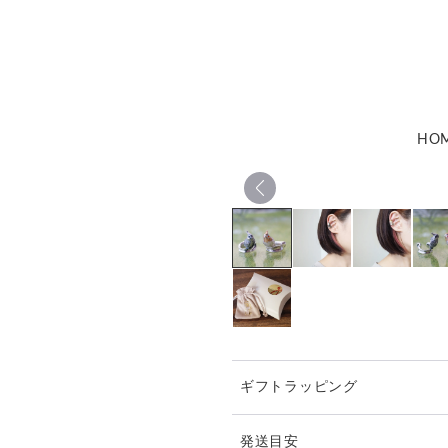
HO
ギフトラッピング
発送目安