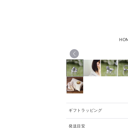
HO
ギフトラッピング
発送目安