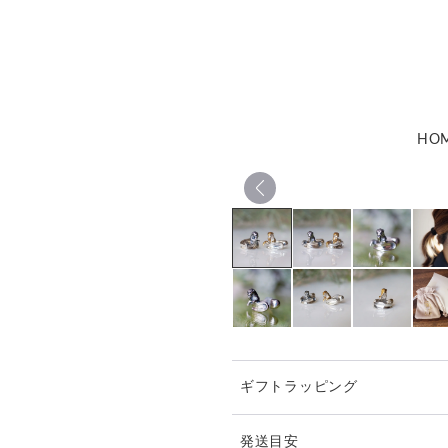
HO
ギフトラッピング
発送目安