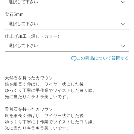
宝石5mm
仕上げ加工（燻し・カラー）
この商品について質問する
天然石を持ったカワウソ
銀を細長く伸ばし、ワイヤー状にした後
ゆっくり丁寧に手作業でツイストしたヨリ線。
光に当たりキラキラ美しいです。
天然石を持ったカワウソ
銀を細長く伸ばし、ワイヤー状にした後
ゆっくり丁寧に手作業でツイストしたヨリ線。
光に当たりキラキラ美しいです。